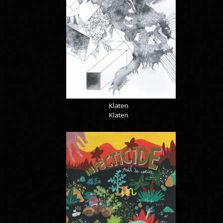
Klaten
Klaten