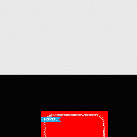
NOUVEAU