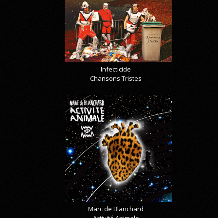
Infecticide
Chansons Tristes
Marc de Blanchard