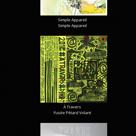
Simple Appareil
Simple Appareil
À Travers
Fusée Pétard Volant