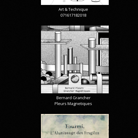
Art & Technique
071617182018
Bernard Grancher
Pleurs Magnetiques