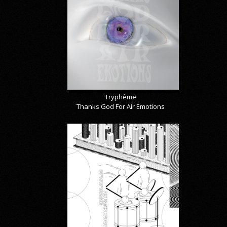
Tryphème
Thanks God For Air Emotions