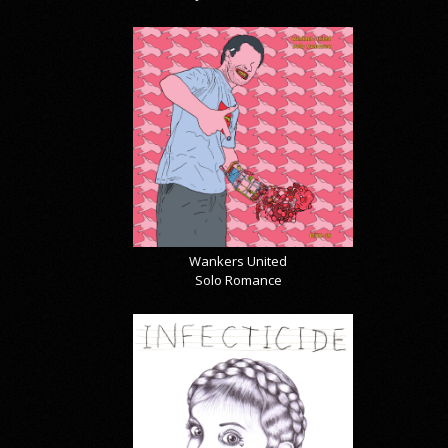
Wankers United
Solo Romance