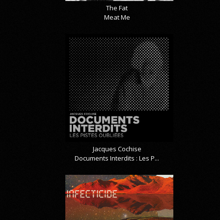
The Fat
Meat Me
Jacques Cochise
Documents Interdits : Les P...