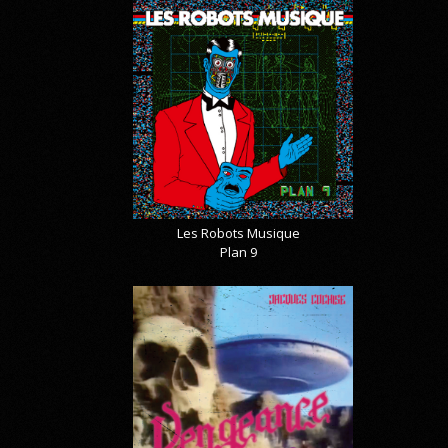
Les Robots Musique
Plan 9