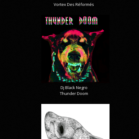
Vortex Des Réformés
Dj Black Negro
Thunder Doom