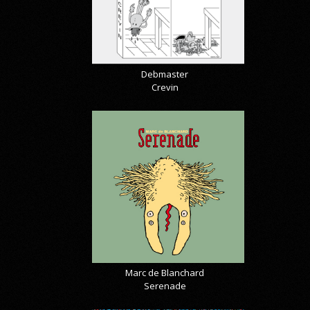
Debmaster
Crevin
Marc de Blanchard
Serenade