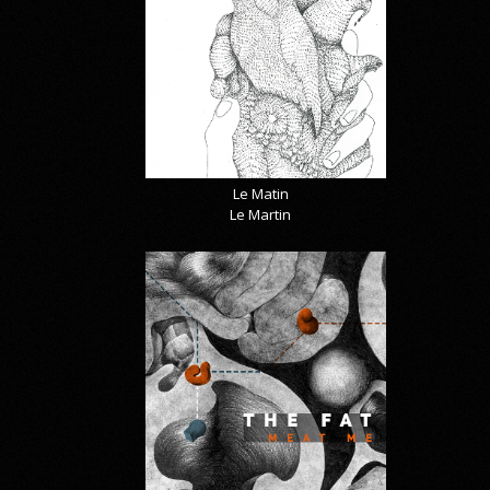
Le Matin
Le Martin