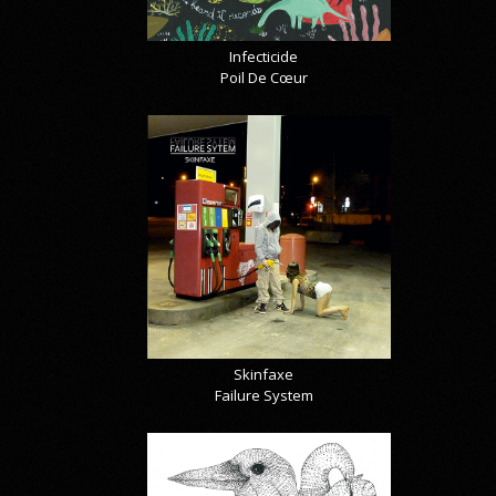
Infecticide
Poil De Cœur
Skinfaxe
Failure System