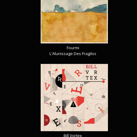
Fourmi
L'Alunissage Des Fragilos
Bill Vortex