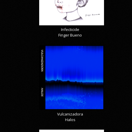
Infecticide
Finger Bueno
Vulcanizadora
Halos