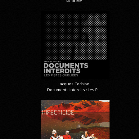
Meat Me
Jacques Cochise
Documents Interdits : Les P...