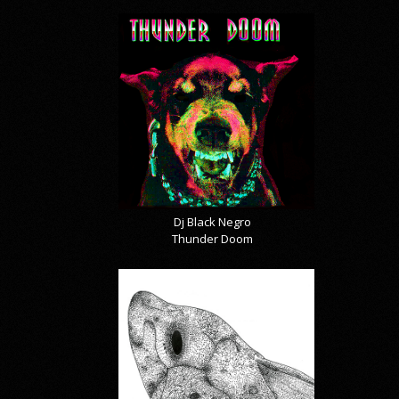
Dj Black Negro
Thunder Doom