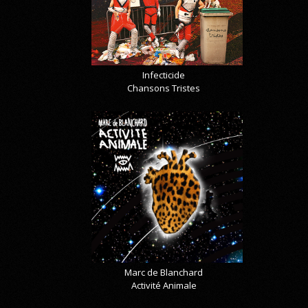
Infecticide
Chansons Tristes
Marc de Blanchard
Activité Animale