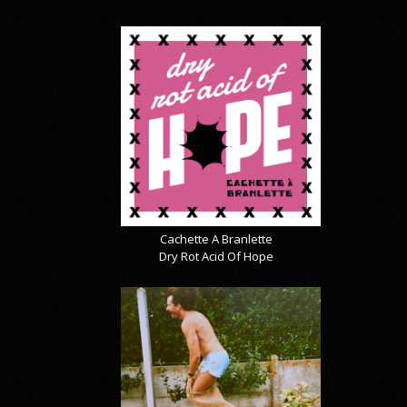
Cachette A Branlette
Dry Rot Acid Of Hope