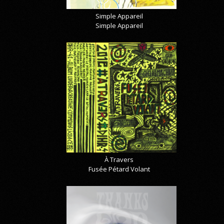
Simple Appareil
Simple Appareil
À Travers
Fusée Pétard Volant