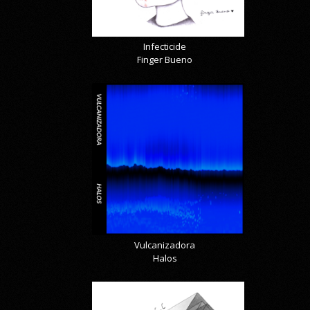
Infecticide
Finger Bueno
Vulcanizadora
Halos