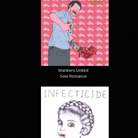
Wankers United
Solo Romance