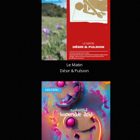
Le Matin
Désir & Pulsion
NOUVEAU