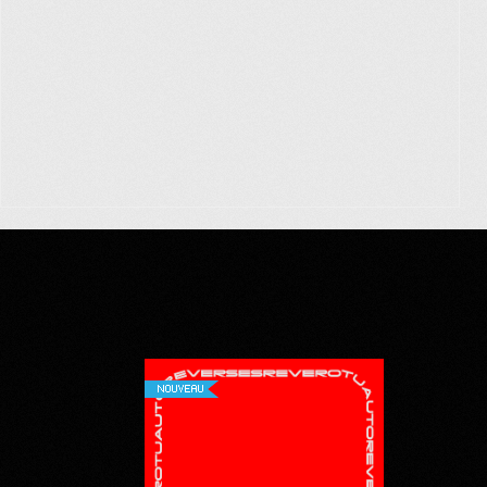
NOUVEAU