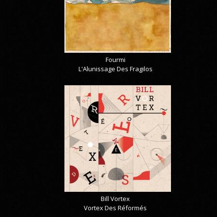
Fourmi
L'Alunissage Des Fragilos
Bill Vortex
Vortex Des Réformés