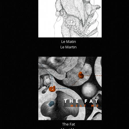
Le Matin
Le Martin
The Fat