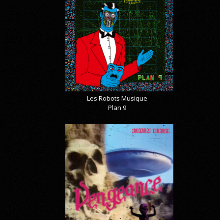
Les Robots Musique
Plan 9