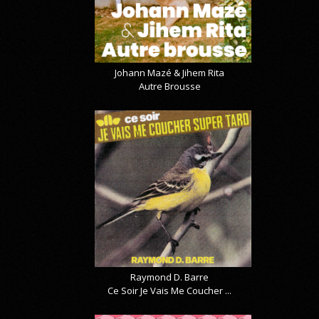
Johann Mazé & Jihem Rita
Autre Brousse
Raymond D. Barre
Ce Soir Je Vais Me Coucher ...