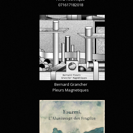
071617182018
Bernard Grancher
Pleurs Magnetiques