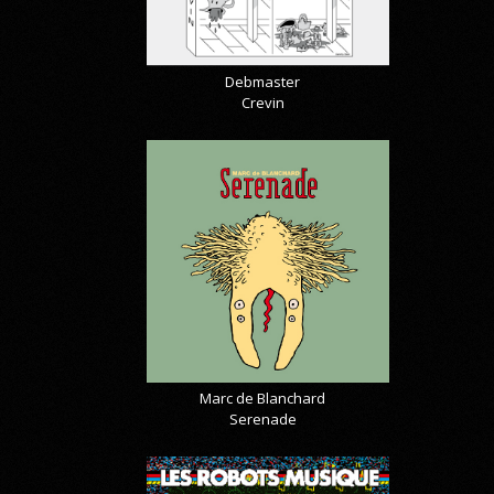
Debmaster
Crevin
Marc de Blanchard
Serenade