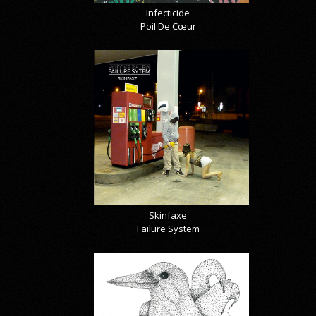
Infecticide
Poil De Cœur
Skinfaxe
Failure System