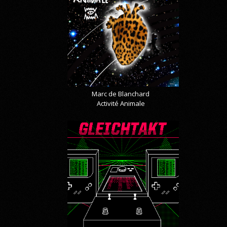
Marc de Blanchard
Activité Animale