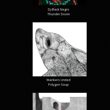
Dj Black Negro
Thunder Doom
Wankers United
Polygon Soup