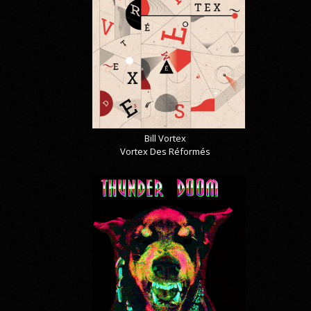
Bill Vortex
Vortex Des Réformés