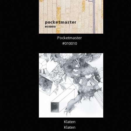
Pocketmaster
#010010
Klaten
Klaten