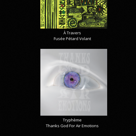
À Travers
Fusée Pétard Volant
Tryphème
Thanks God For Air Emotions