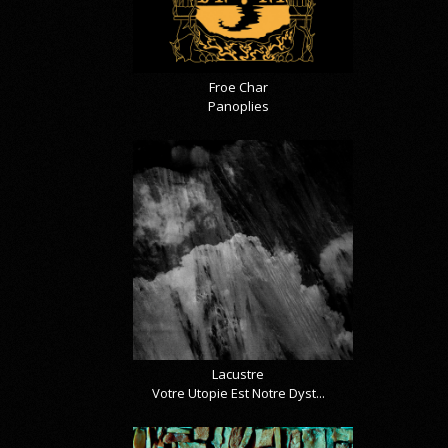
Froe Char
Panoplies
Lacustre
Votre Utopie Est Notre Dyst...