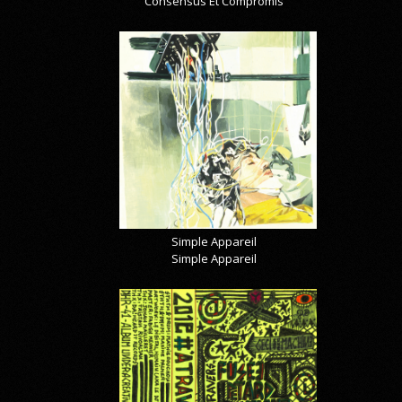
Consensus Et Compromis
Simple Appareil
Simple Appareil