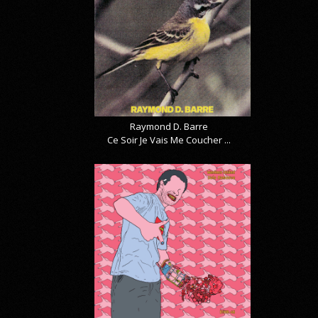
Raymond D. Barre
Ce Soir Je Vais Me Coucher ...