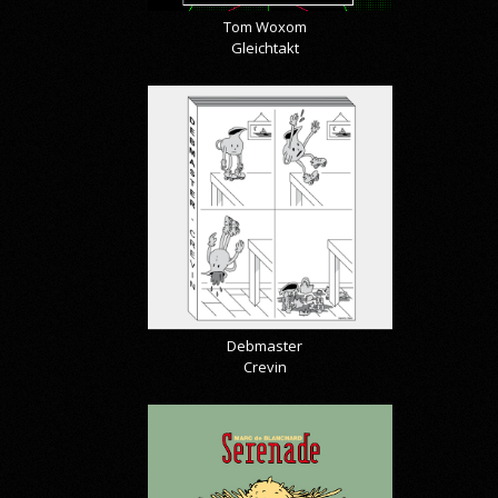
Tom Woxom
Gleichtakt
Debmaster
Crevin