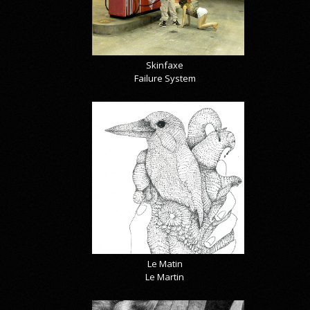
Skinfaxe
Failure System
Le Matin
Le Martin