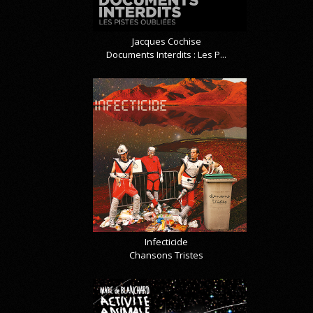
Jacques Cochise
Documents Interdits : Les P...
Infecticide
Chansons Tristes