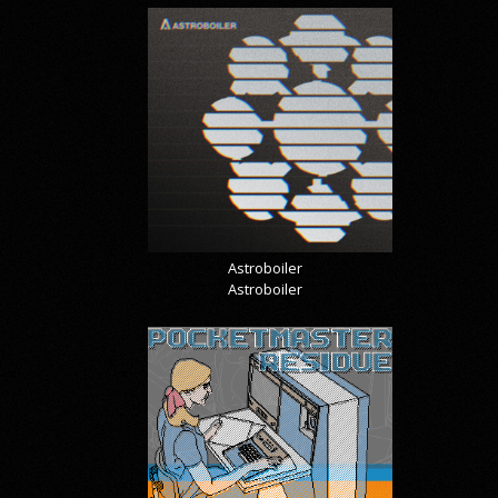
Astroboiler
Astroboiler