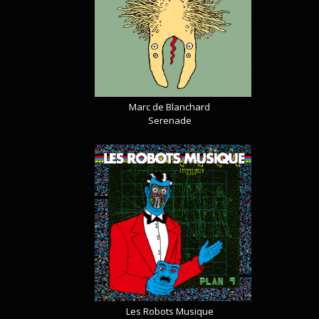
Marc de Blanchard
Serenade
Les Robots Musique