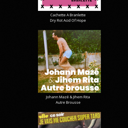
Cachette A Branlette
Dry Rot Acid Of Hope
Johann Mazé & Jihem Rita
Autre Brousse