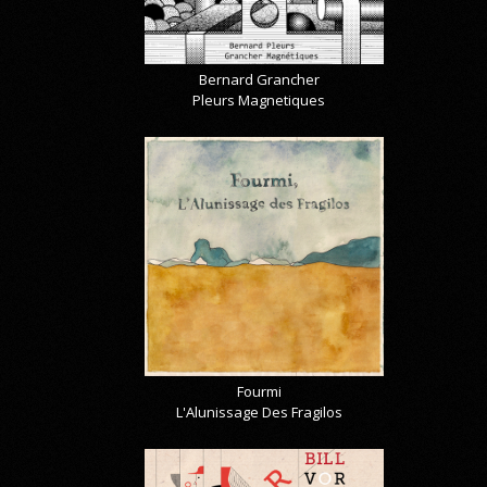
Bernard Grancher
Pleurs Magnetiques
Fourmi
L'Alunissage Des Fragilos