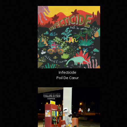
Infecticide
Poil De Cœur