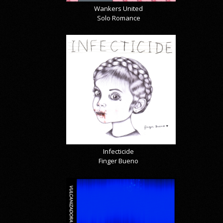
Wankers United
Solo Romance
Infecticide
Finger Bueno