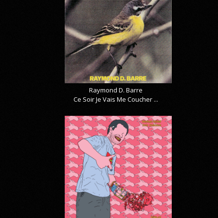
Raymond D. Barre
Ce Soir Je Vais Me Coucher ...