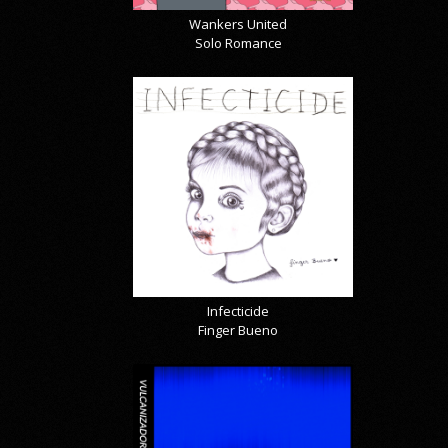
Wankers United
Solo Romance
Infecticide
Finger Bueno