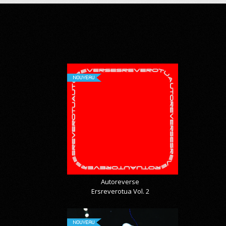
NOUVEAU
Autoreverse
Ersreverotua Vol. 2
NOUVEAU