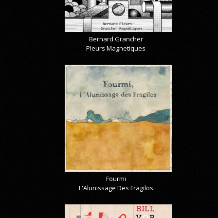
Bernard Grancher
Pleurs Magnetiques
Fourmi
L'Alunissage Des Fragilos