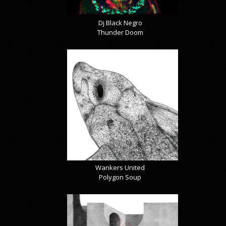
Dj Black Negro
Thunder Doom
Wankers United
Polygon Soup