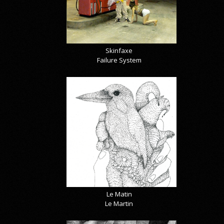
Skinfaxe
Failure System
Le Matin
Le Martin