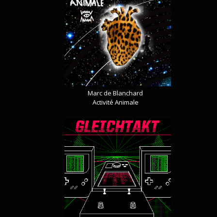
Marc de Blanchard
Activité Animale