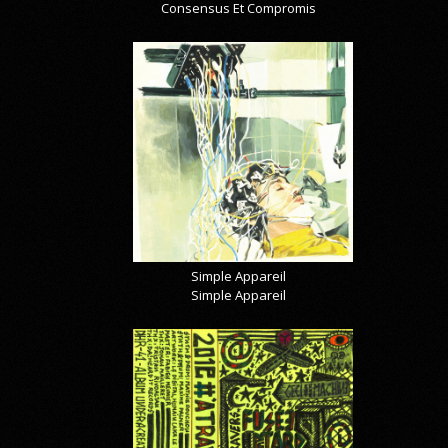
Consensus Et Compromis
Simple Appareil
Simple Appareil