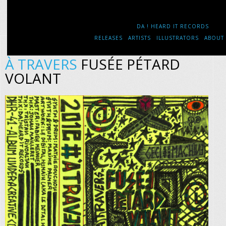
DA ! HEARD IT RECORDS
RELEASES
ARTISTS
ILLUSTRATORS
ABOUT
À TRAVERS
FUSÉE PÉTARD
VOLANT