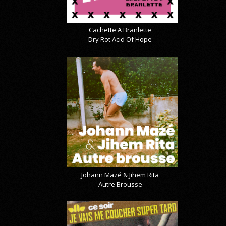
Cachette A Branlette
Dry Rot Acid Of Hope
Johann Mazé & Jihem Rita
Autre Brousse