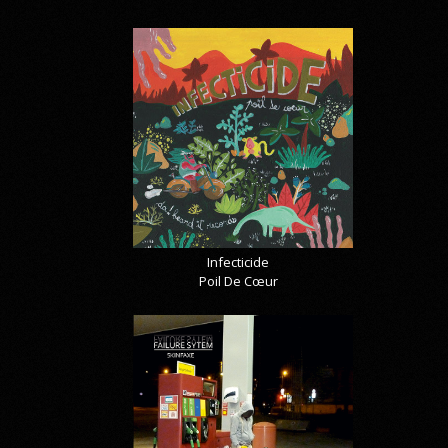
Infecticide
Poil De Cœur