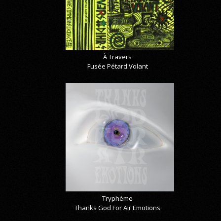
À Travers
Fusée Pétard Volant
Tryphème
Thanks God For Air Emotions