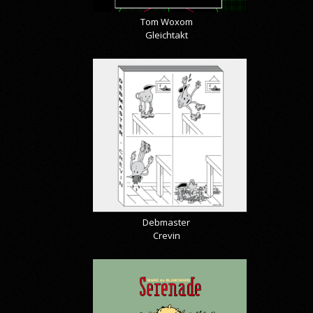
Tom Woxom
Gleichtakt
Debmaster
Crevin