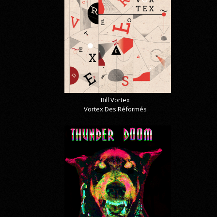
Bill Vortex
Vortex Des Réformés