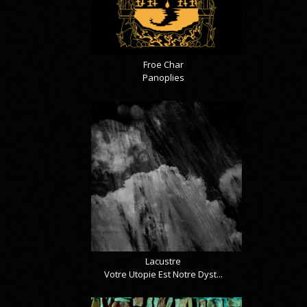
Froe Char
Panoplies
Lacustre
Votre Utopie Est Notre Dyst...