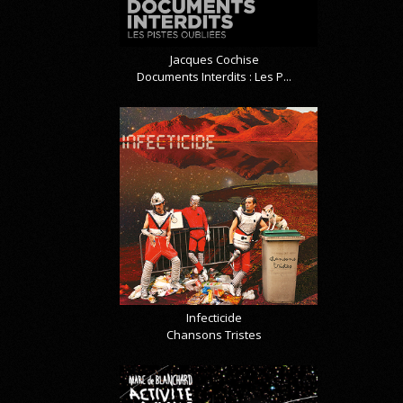
Jacques Cochise
Documents Interdits : Les P...
Infecticide
Chansons Tristes