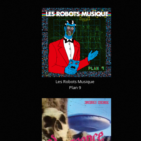
Les Robots Musique
Plan 9