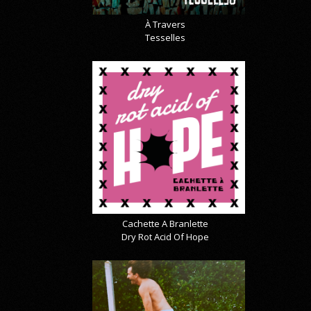
À Travers
Tesselles
Cachette A Branlette
Dry Rot Acid Of Hope