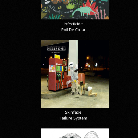
Infecticide
Poil De Cœur
Skinfaxe
Failure System