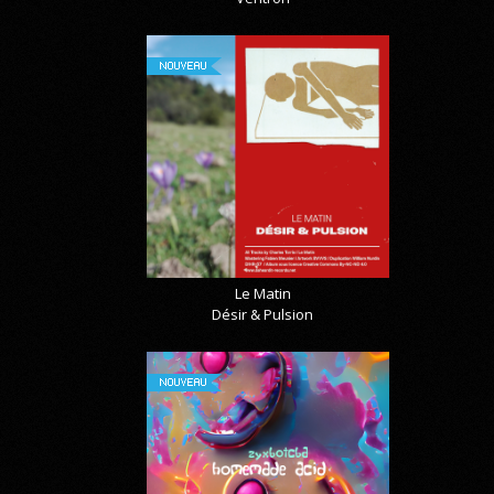
NOUVEAU
Le Matin
Désir & Pulsion
NOUVEAU