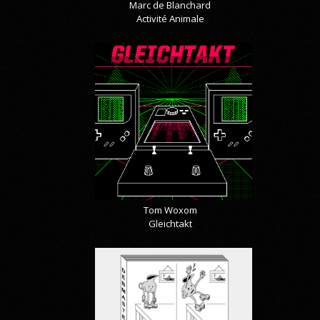
Marc de Blanchard
Activité Animale
Tom Woxom
Gleichtakt