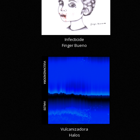
Infecticide
Finger Bueno
Vulcanizadora
Halos