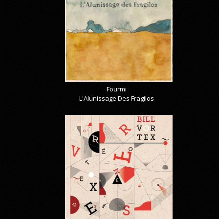
Fourmi
L'Alunissage Des Fragilos