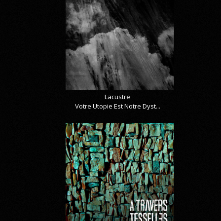
Lacustre
Votre Utopie Est Notre Dyst...