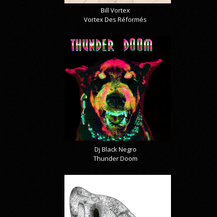
Bill Vortex
Vortex Des Réformés
Dj Black Negro
Thunder Doom