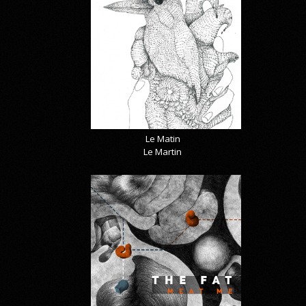
Le Matin
Le Martin