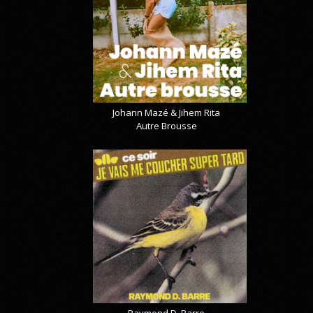
Johann Mazé & Jihem Rita
Autre Brousse