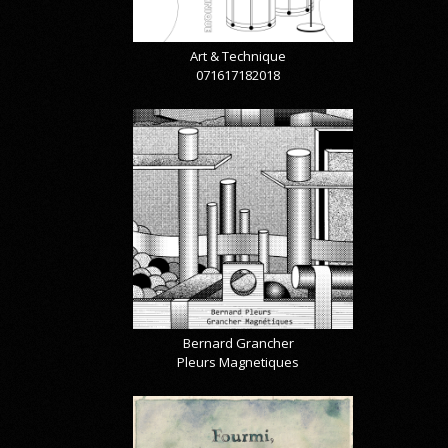
Art & Technique
071617182018
Bernard Grancher
Pleurs Magnetiques