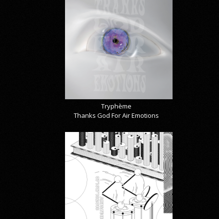
Tryphème
Thanks God For Air Emotions