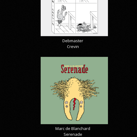
Debmaster
Crevin
Marc de Blanchard
Serenade