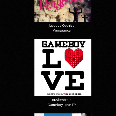
Jacques Cochise
Vengeance
Buskerdroid
Gameboy Love EP