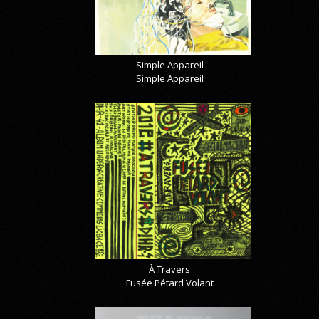
Simple Appareil
Simple Appareil
À Travers
Fusée Pétard Volant