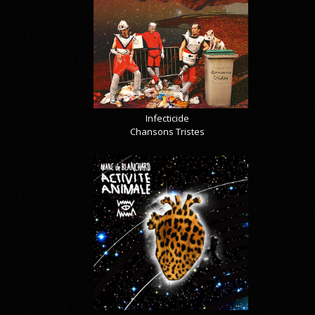
Infecticide
Chansons Tristes