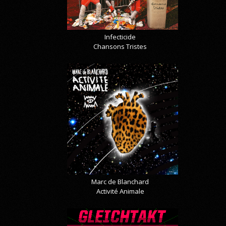
Infecticide
Chansons Tristes
Marc de Blanchard
Activité Animale