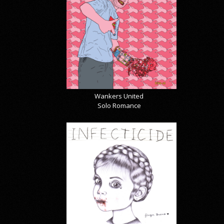
Wankers United
Solo Romance