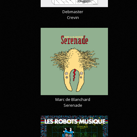
Debmaster
Crevin
Marc de Blanchard
Serenade