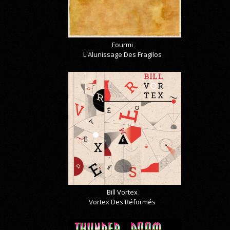
Fourmi
L'Alunissage Des Fragilos
Bill Vortex
Vortex Des Réformés