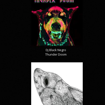
Dj Black Negro
Thunder Doom