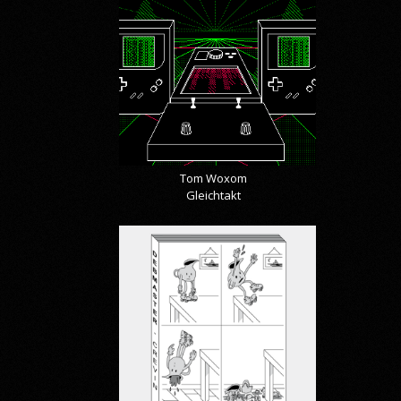
Tom Woxom
Gleichtakt