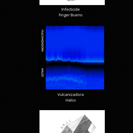
Infecticide
Finger Bueno
Vulcanizadora
Halos