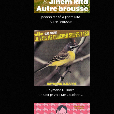
Johann Mazé & Jihem Rita
Autre Brousse
Raymond D. Barre
Ce Soir Je Vais Me Coucher ...