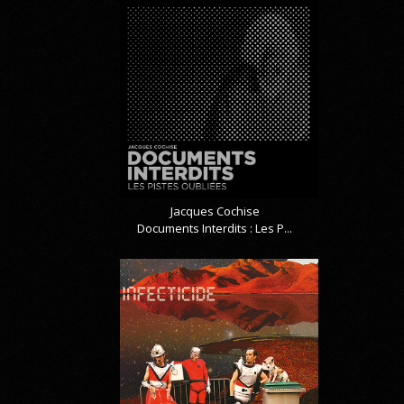
Jacques Cochise
Documents Interdits : Les P...