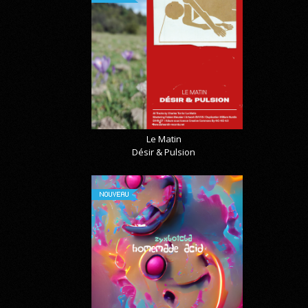
Le Matin
Désir & Pulsion
NOUVEAU