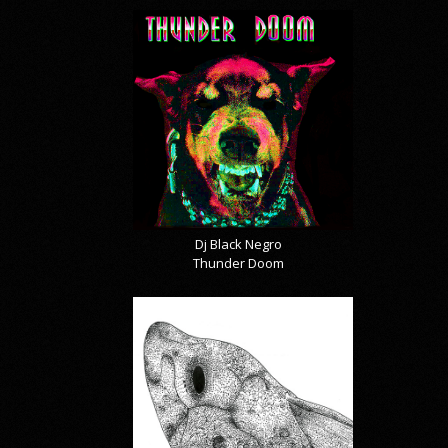
Dj Black Negro
Thunder Doom