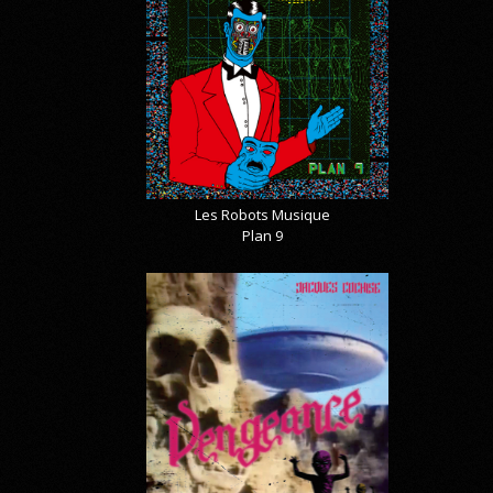
Les Robots Musique
Plan 9