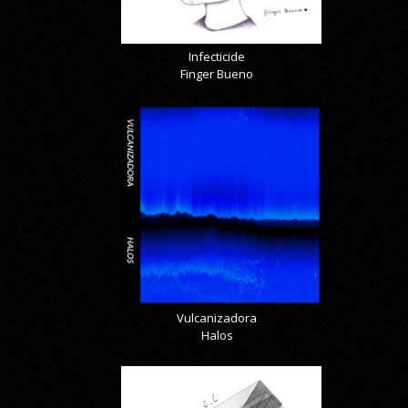
Infecticide
Finger Bueno
Vulcanizadora
Halos