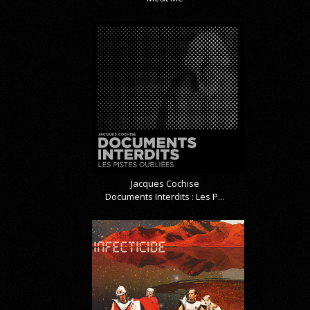
Jacques Cochise
Documents Interdits : Les P...