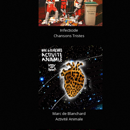
Infecticide
Chansons Tristes
Marc de Blanchard
Activité Animale