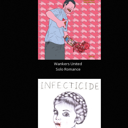
Wankers United
Solo Romance