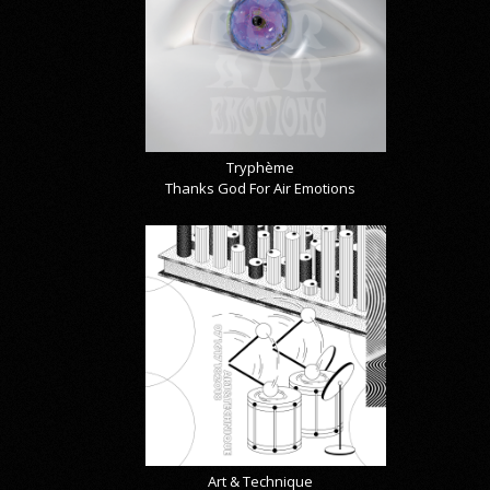
Tryphème
Thanks God For Air Emotions
Art & Technique