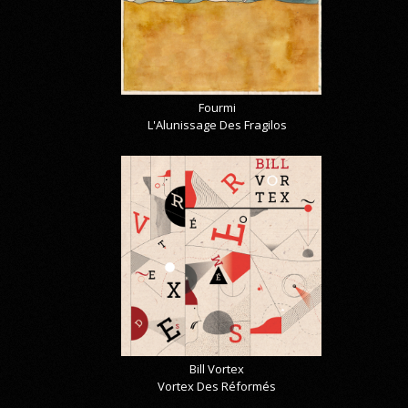
Fourmi
L'Alunissage Des Fragilos
Bill Vortex
Vortex Des Réformés