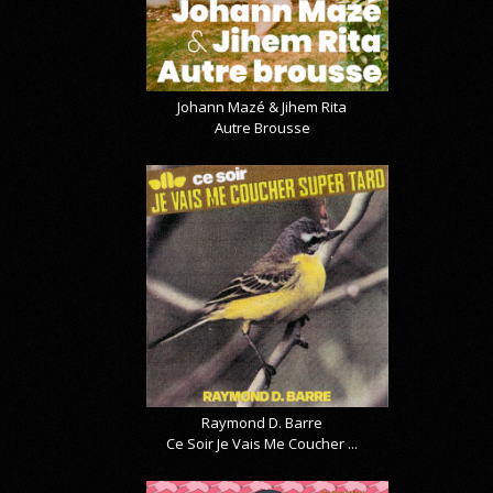
Johann Mazé & Jihem Rita
Autre Brousse
Raymond D. Barre
Ce Soir Je Vais Me Coucher ...