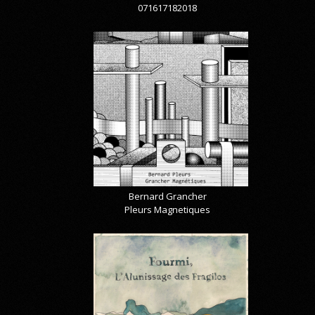
071617182018
Bernard Grancher
Pleurs Magnetiques