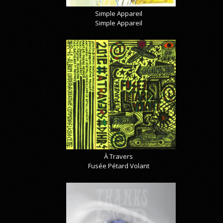
Simple Appareil
Simple Appareil
À Travers
Fusée Pétard Volant