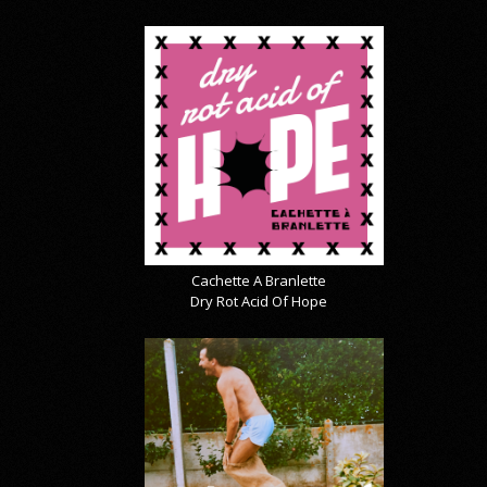
Cachette A Branlette
Dry Rot Acid Of Hope