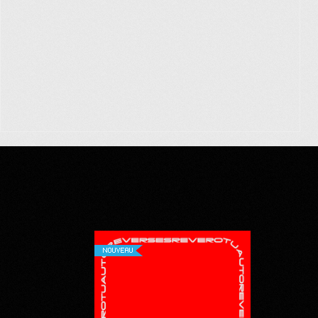
NOUVEAU