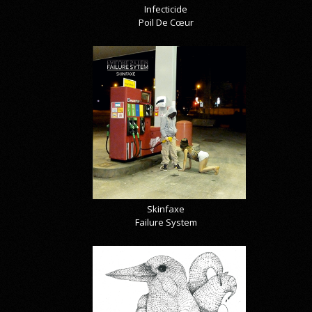
Infecticide
Poil De Cœur
Skinfaxe
Failure System