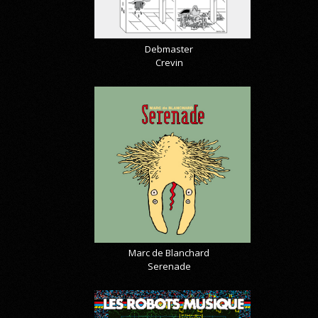
Debmaster
Crevin
Marc de Blanchard
Serenade