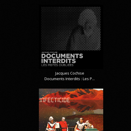
Jacques Cochise
Documents Interdits : Les P...