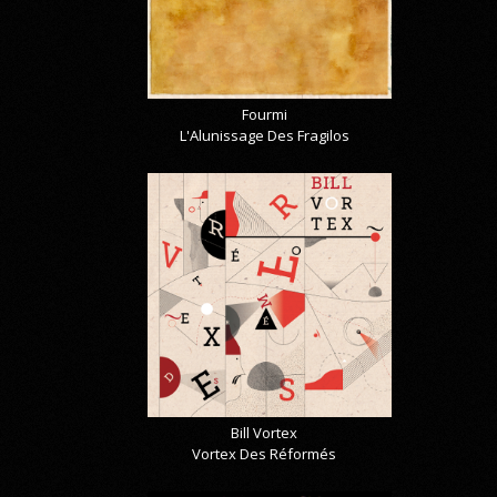
Fourmi
L'Alunissage Des Fragilos
Bill Vortex
Vortex Des Réformés