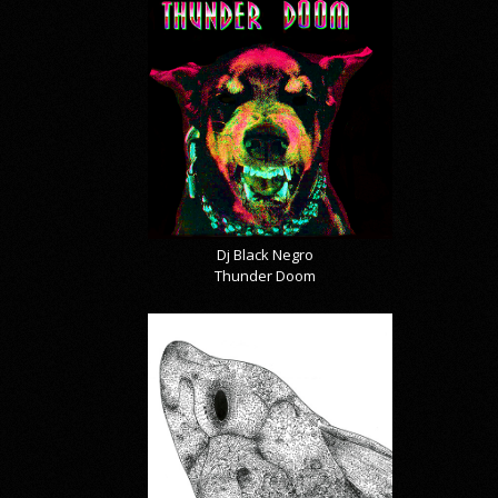
Dj Black Negro
Thunder Doom