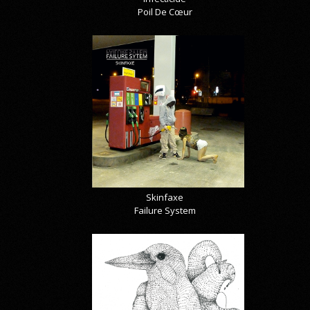
Poil De Cœur
Skinfaxe
Failure System