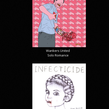
Wankers United
Solo Romance