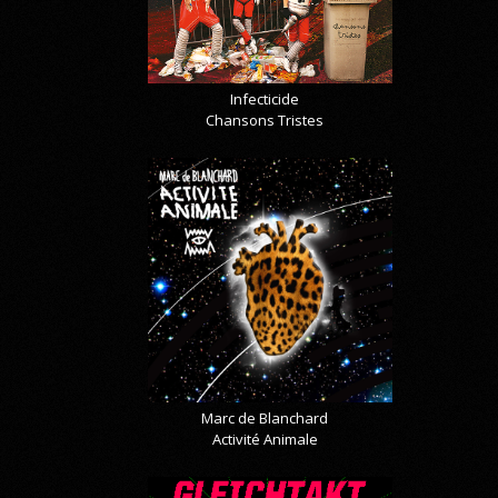
Infecticide
Chansons Tristes
Marc de Blanchard
Activité Animale