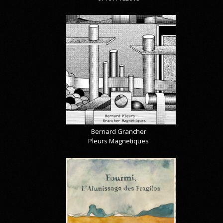
Bernard Grancher
Pleurs Magnetiques