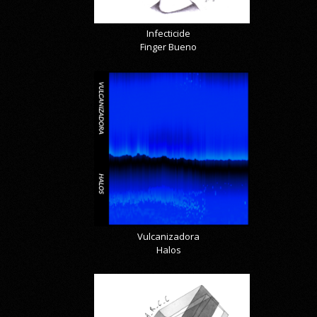
Infecticide
Finger Bueno
Vulcanizadora
Halos