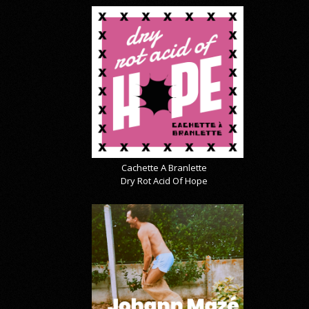
Cachette A Branlette
Dry Rot Acid Of Hope