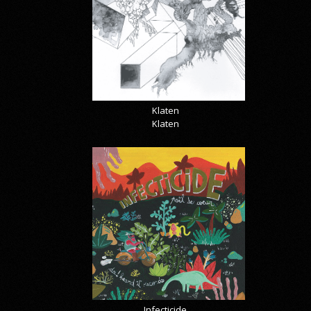
Klaten
Klaten
Infecticide