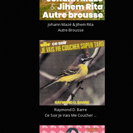
Johann Mazé & Jihem Rita
Autre Brousse
Raymond D. Barre
Ce Soir Je Vais Me Coucher ...