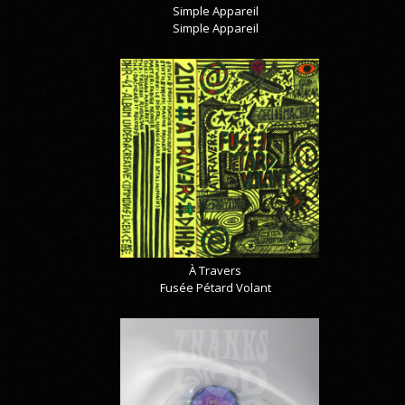
Simple Appareil
Simple Appareil
À Travers
Fusée Pétard Volant