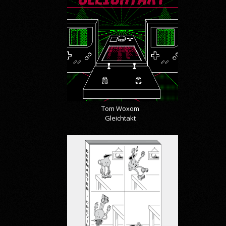
Tom Woxom
Gleichtakt