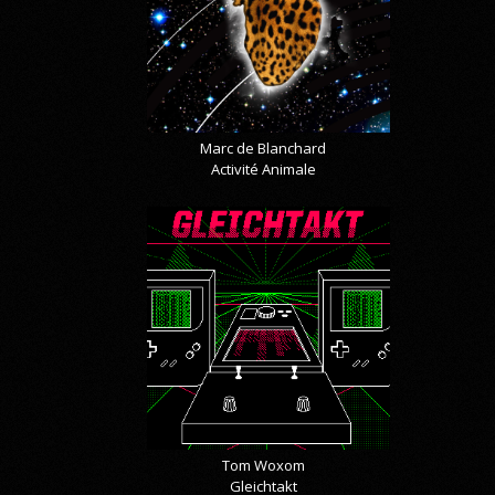
Marc de Blanchard
Activité Animale
Tom Woxom
Gleichtakt