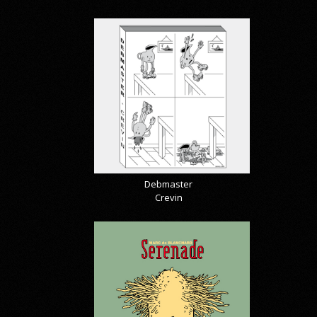
Debmaster
Crevin