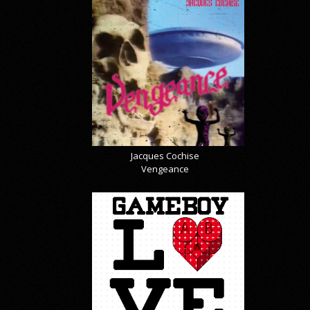
Jacques Cochise
Vengeance