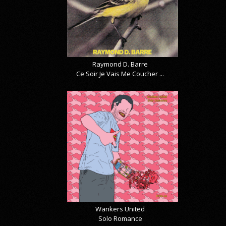
Raymond D. Barre
Ce Soir Je Vais Me Coucher ...
Wankers United
Solo Romance