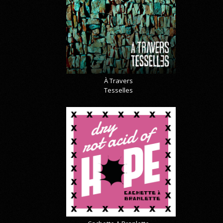
À Travers
Tesselles