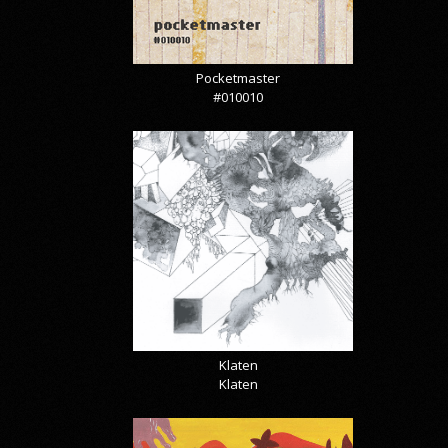
Pocketmaster
#010010
Klaten
Klaten