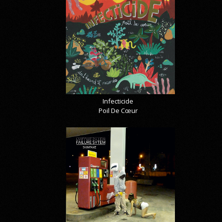
Infecticide
Poil De Cœur