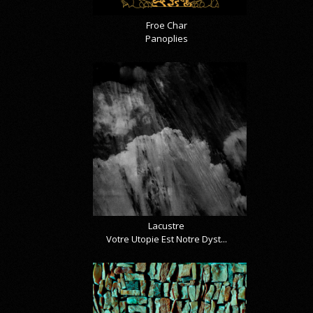
Froe Char
Panoplies
Lacustre
Votre Utopie Est Notre Dyst...