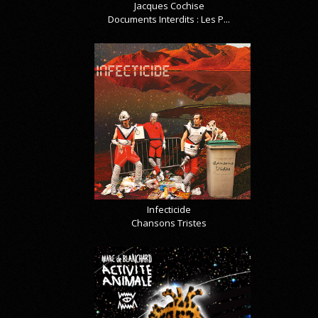
Jacques Cochise
Documents Interdits : Les P...
Infecticide
Chansons Tristes