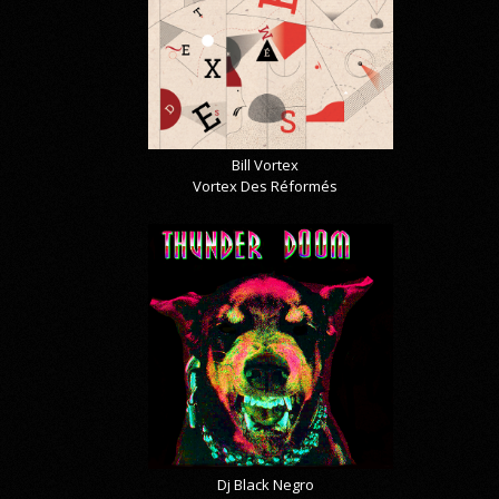
Bill Vortex
Vortex Des Réformés
Dj Black Negro