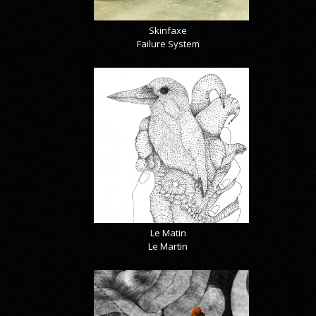
Skinfaxe
Failure System
Le Matin
Le Martin