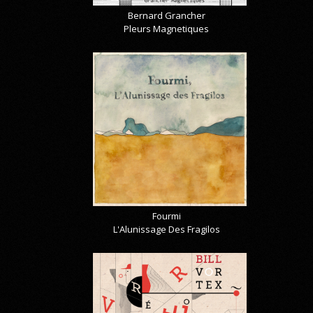
Bernard Grancher
Pleurs Magnetiques
Fourmi
L'Alunissage Des Fragilos