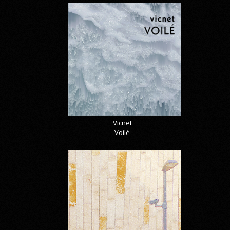
Vicnet
Voilé