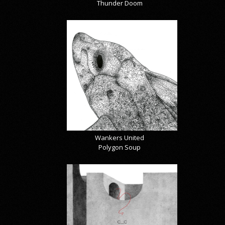
Thunder Doom
Wankers United
Polygon Soup