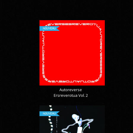
NOUVEAU
Autoreverse
Ersreverotua Vol. 2
NOUVEAU