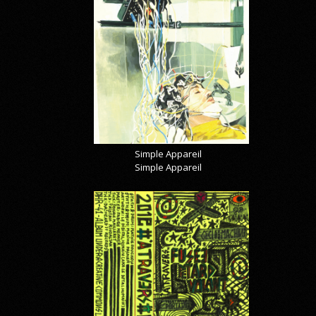
Simple Appareil
Simple Appareil