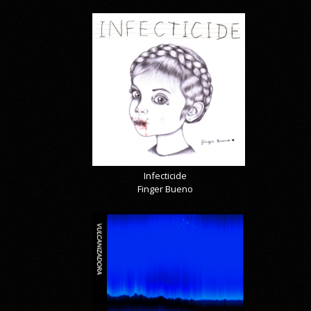
Infecticide
Finger Bueno