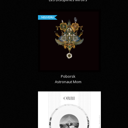
NOUVEAU
Poborsk
Astronaut Mom