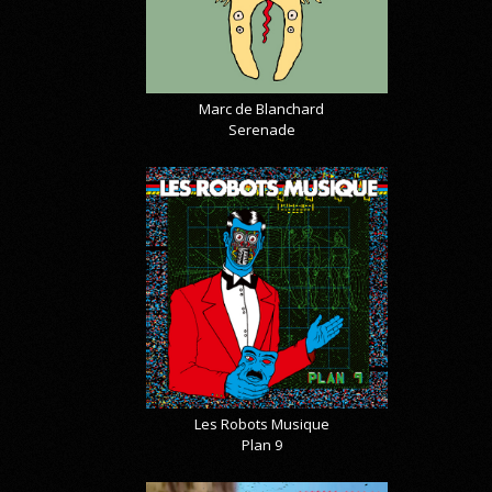
Marc de Blanchard
Serenade
Les Robots Musique
Plan 9