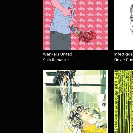
Wankers United
Infecticide
Solo Romance
Finger Bu