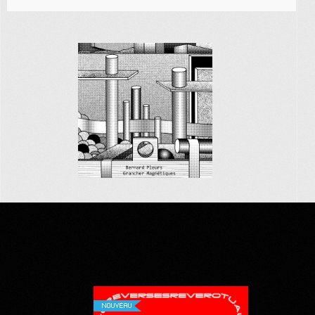
NOUVEAU