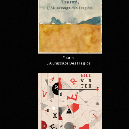
Fourmi
L'Alunissage Des Fragilos