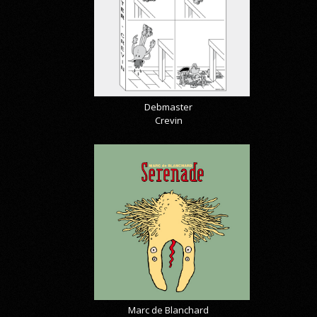
Debmaster
Crevin
Marc de Blanchard