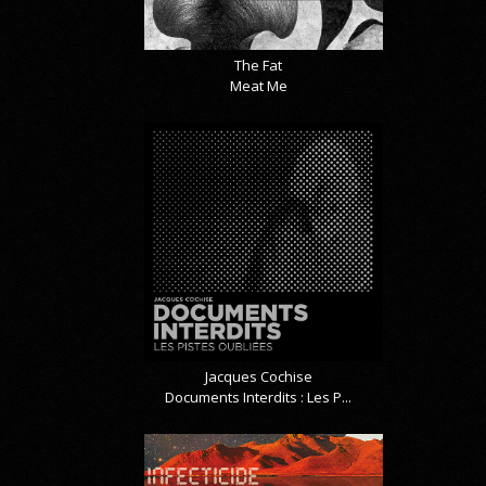
The Fat
Meat Me
Jacques Cochise
Documents Interdits : Les P...