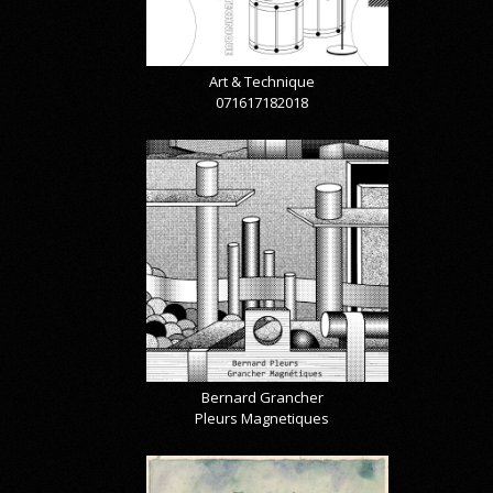
Art & Technique
071617182018
Bernard Grancher
Pleurs Magnetiques