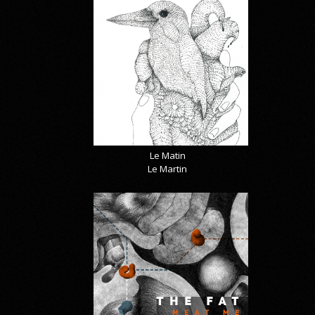
Le Matin
Le Martin