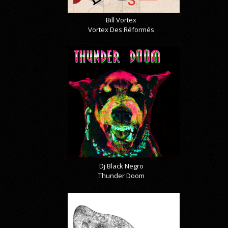
Bill Vortex
Vortex Des Réformés
Dj Black Negro
Thunder Doom