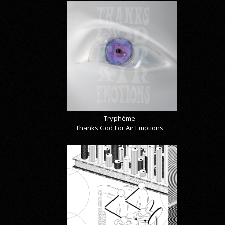
Tryphème
Thanks God For Air Emotions