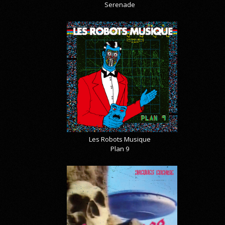
Serenade
Les Robots Musique
Plan 9