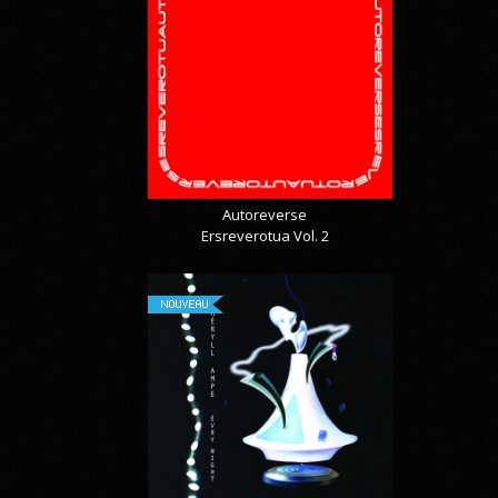
Autoreverse
Ersreverotua Vol. 2
NOUVEAU