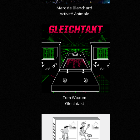
Marc de Blanchard
Activité Animale
Tom Woxom
Gleichtakt