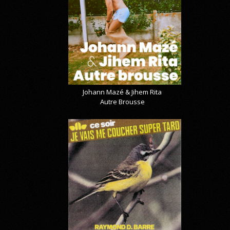
Johann Mazé & Jihem Rita
Autre Brousse