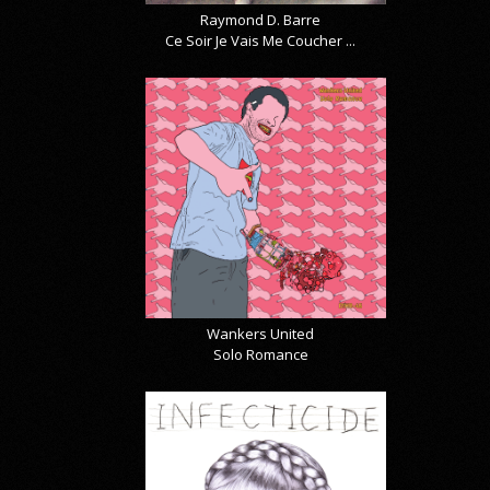
Raymond D. Barre
Ce Soir Je Vais Me Coucher ...
Wankers United
Solo Romance