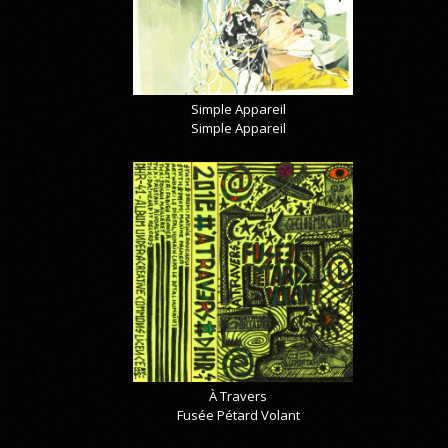
Simple Appareil
Simple Appareil
À Travers
Fusée Pétard Volant