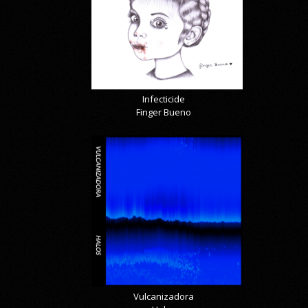
Infecticide
Finger Bueno
Vulcanizadora