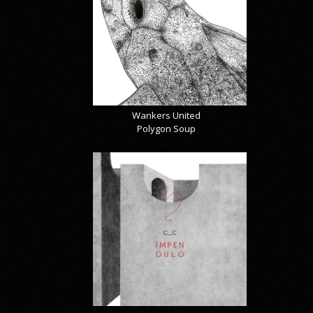
Wankers United
Polygon Soup