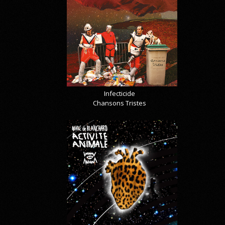
Infecticide
Chansons Tristes