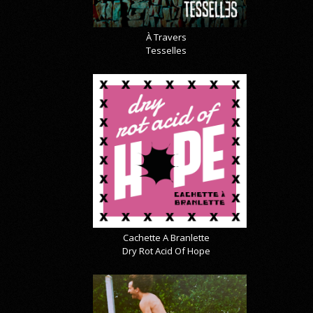
À Travers
Tesselles
Cachette A Branlette
Dry Rot Acid Of Hope